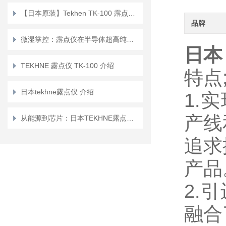
【日本原装】Tekhen TK-100 露点仪 高精度位移传感器
品牌
微湿掌控：露点仪在半导体超高纯工艺中的关键作用与挑战
日本
TEKHNE 露点仪 TK-100 介绍
特点
日本tekhne露点仪 介绍
1.
产线
从能源到芯片：日本TEKHNE露点仪如何服务高的端制造的干燥化需求
追求
产品
2.
融合