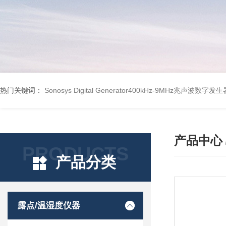
热门关键词：
Sonosys Digital Generator400kHz-9MHz兆声波数字
产品中心
PRODUCTS
产品分类
露点/温湿度仪器