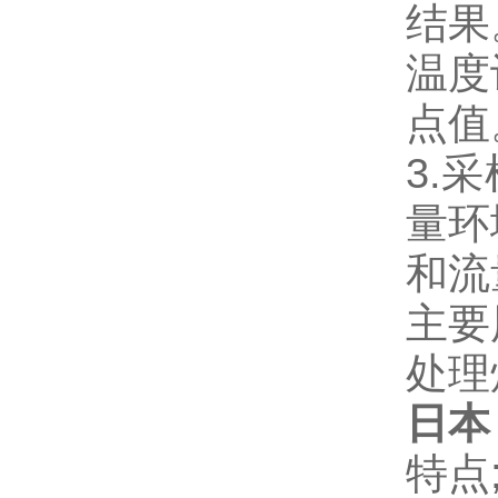
结果
温度
点值
3.
量环
和流
主要
处理
日本
特点