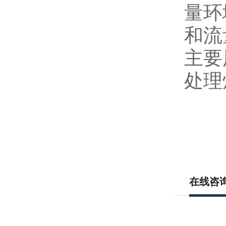
量环
和流
主要
处理
在线咨