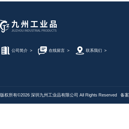
公司简介
>
在线留言
>
联系我们
>
版权所有©2026 深圳九州工业品有限公司 All Rights Reserved
备案