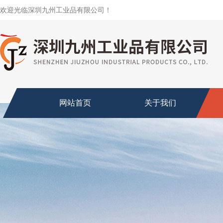
欢迎光临深圳九州工业品有限公司！
网站首页
关于我们