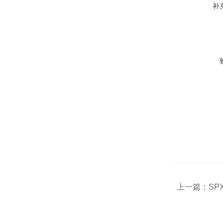
补
上一篇：
SP