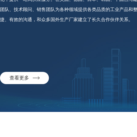
团队、技术顾问、销售团队为各种领域提供各类品质的工业产品和
捷、有效的沟通，和众多国外生产厂家建立了长久合作伙伴关系。
查看更多