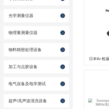
光学测量仪器
物理量测量仪器
物料精密处理设备
日本tlv 检
加工与点胶设备
电气设备及电学测试
超声/兆声波清洗设备