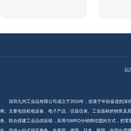
以
深圳九州工业品有限公司成立于2016年，坐落于年轻奋进的深
商。主要包括机电设备、电子产品、仪器仪表、工业器材的销售及
务。联合搭建工业品供应链，采用与MRO分销商结盟的方式，把零
化，提供一站式供应服务。在美国、德国、日本、韩国、中国台湾