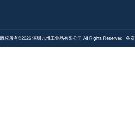
版权所有©2026 深圳九州工业品有限公司 All Rights Reserved
备案