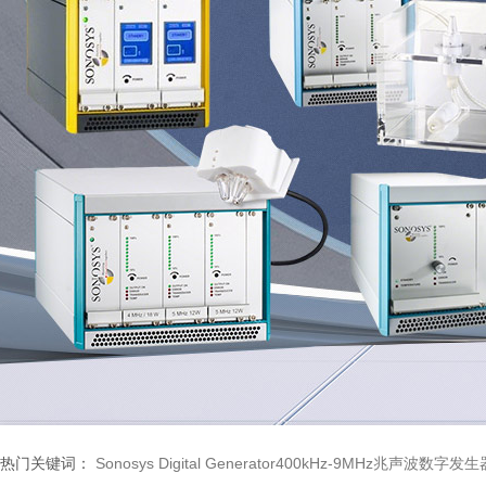
热门关键词：
Sonosys Digital Generator400kHz-9MHz兆声波数字