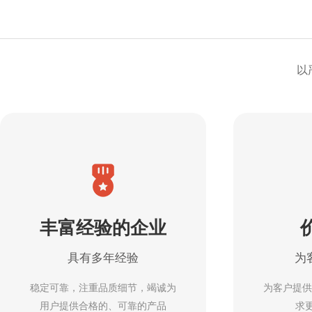
以
丰富经验的企业
具有多年经验
为
稳定可靠，注重品质细节，竭诚为
为客户提供
用户提供合格的、可靠的产品
求更