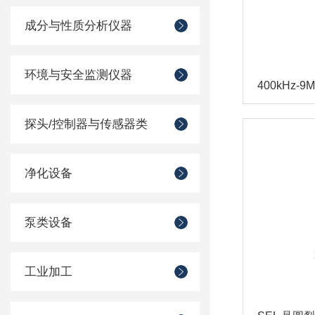
成分与性质分析仪器
环境与安全监测仪器
探头/控制器与传感器类
净化设备
泵类设备
工业加工