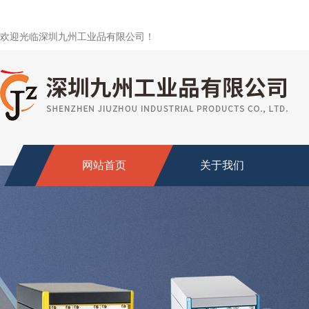
欢迎光临深圳九州工业品有限公司！
网站首页
关于我们