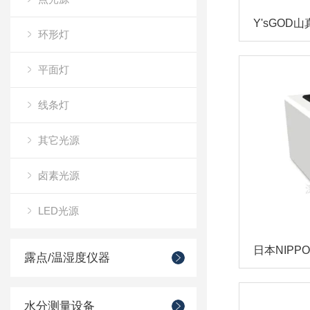
环形灯
平面灯
线条灯
其它光源
卤素光源
LED光源
露点/温湿度仪器
水分测量设备