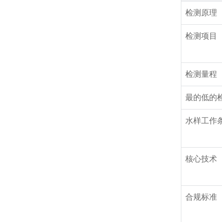
检测原理
检测项目
检测量程
最的低的
水样工作
核心技术
合规标准