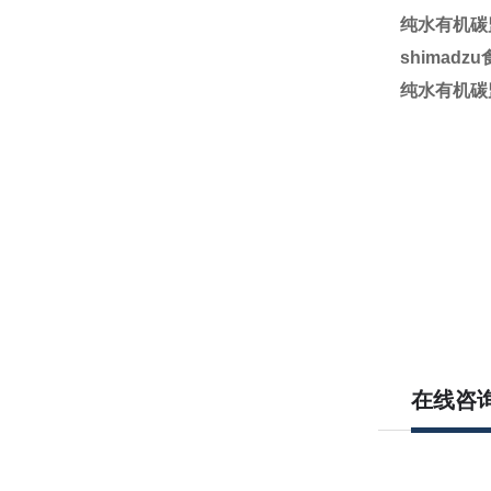
纯水有机碳
shimad
纯水有机碳
在线咨