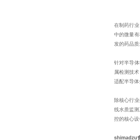
在制药行业
中的微量有
发的药品质
针对半导体
属检测技术
适配半导体
除核心行业
线水质监测
控的核心设
shimad