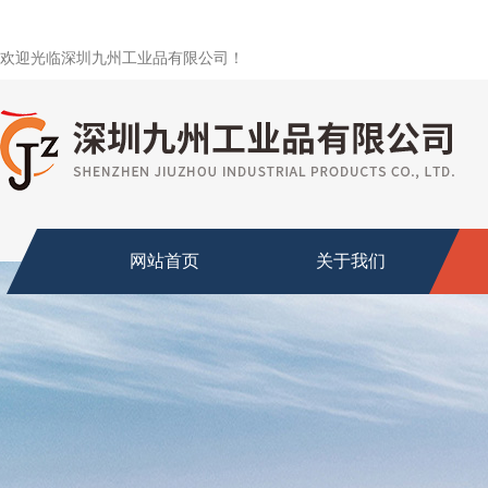
欢迎光临深圳九州工业品有限公司！
网站首页
关于我们