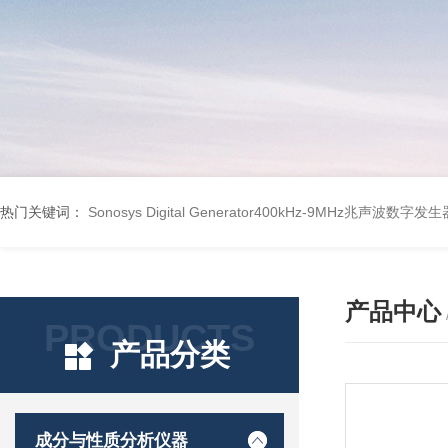
热门关键词：
Sonosys Digital Generator400kHz-9MHz兆声波数字
产品中心
PRODUCTS
产品分类
成分与性质分析仪器