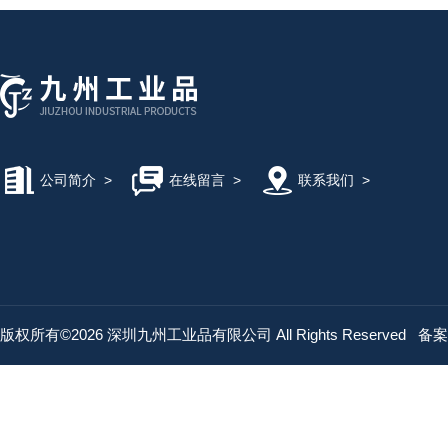
公司简介
>
在线留言
>
联系我们
>
版权所有©2026 深圳九州工业品有限公司 All Rights Reserved
备案