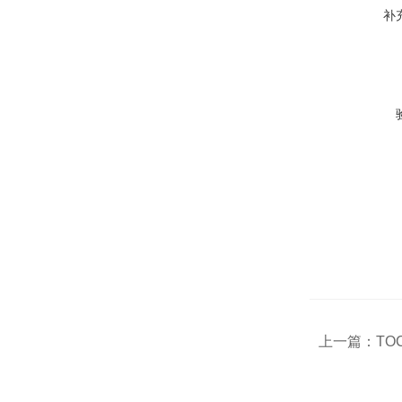
补
上一篇：
TO