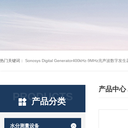
热门关键词：
Sonosys Digital Generator400kHz-9MHz兆声波数字
产品中心
PRODUCTS
产品分类
水分测量设备