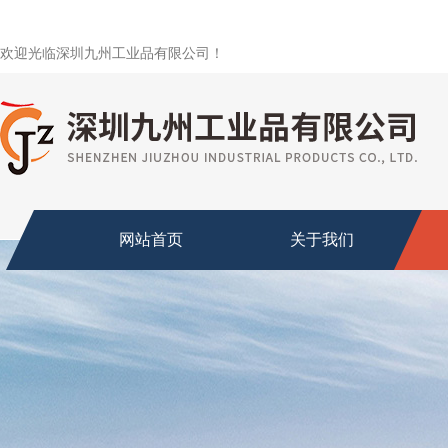
欢迎光临深圳九州工业品有限公司！
网站首页
关于我们