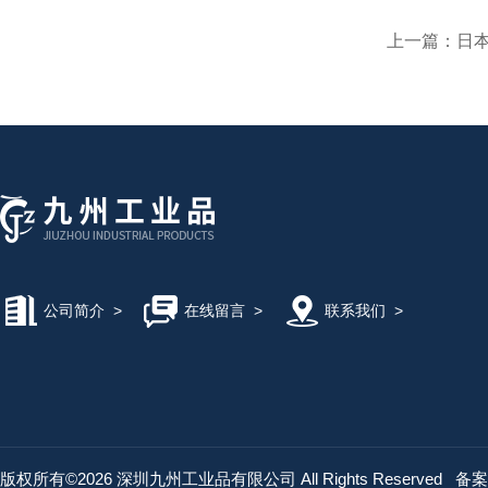
上一篇：
日本
公司简介
>
在线留言
>
联系我们
>
版权所有©2026 深圳九州工业品有限公司 All Rights Reserved
备案