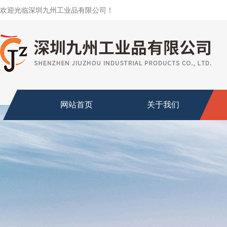
欢迎光临深圳九州工业品有限公司！
网站首页
关于我们