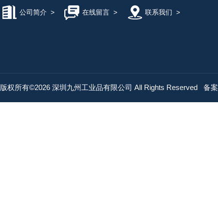
公司简介
>
在线留言
>
联系我们
>
版权所有©2026 深圳九州工业品有限公司 All Rights Reserved
备案