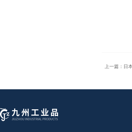
上一篇：
日本