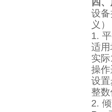
四、
设备
义）
1.
适用
实际
操作
设置
整数值
2. 