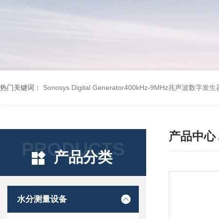
热门关键词：
Sonosys Digital Generator400kHz-9MHz兆声波数字
产品中心
PRODUCTS
产品分类
水分测量设备