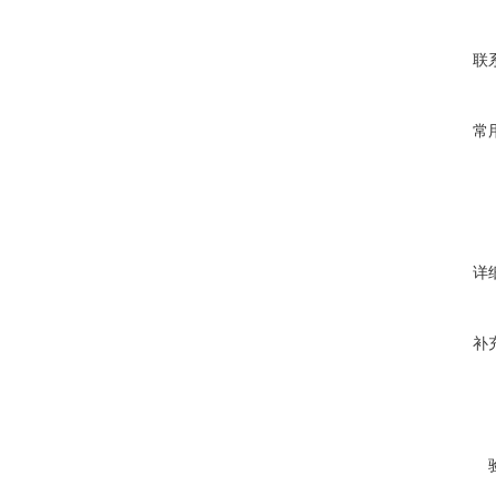
联
常
详
补