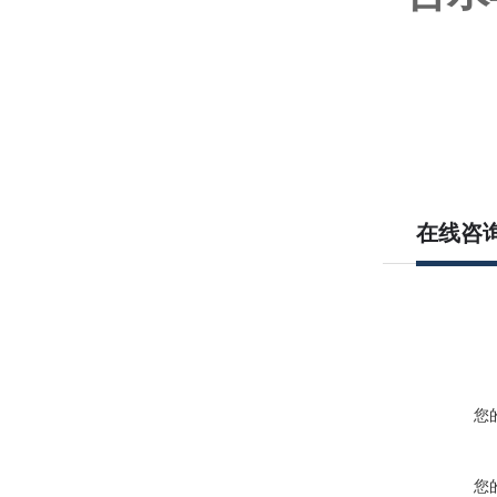
在线咨
您
您