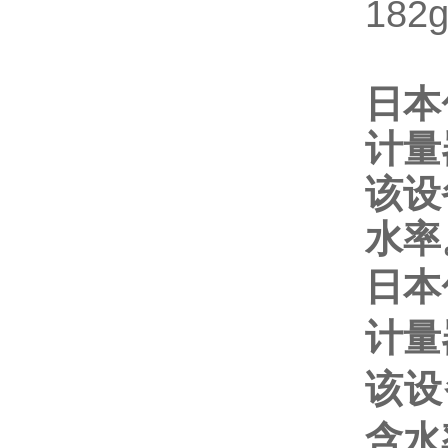
182
日本
计量
该设
水率
日本
计量
该设
含水