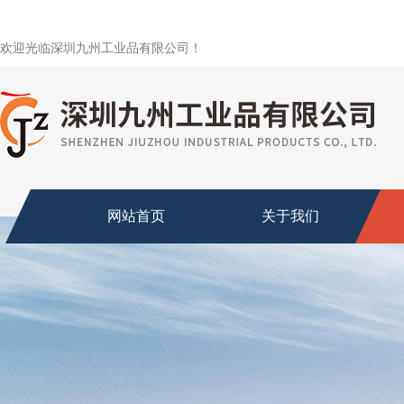
欢迎光临深圳九州工业品有限公司！
网站首页
关于我们