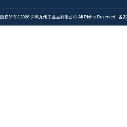
版权所有©2026 深圳九州工业品有限公司 All Rights Reserved
备案