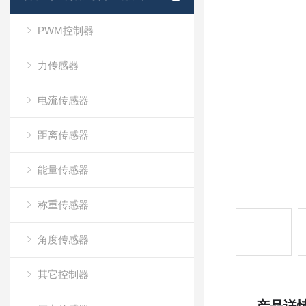
PWM控制器
力传感器
电流传感器
距离传感器
能量传感器
称重传感器
角度传感器
其它控制器