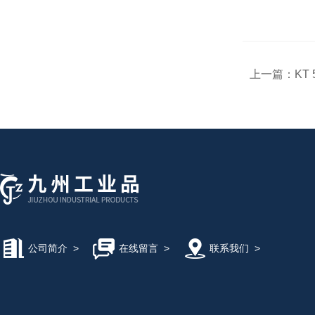
上一篇：
KT
公司简介
>
在线留言
>
联系我们
>