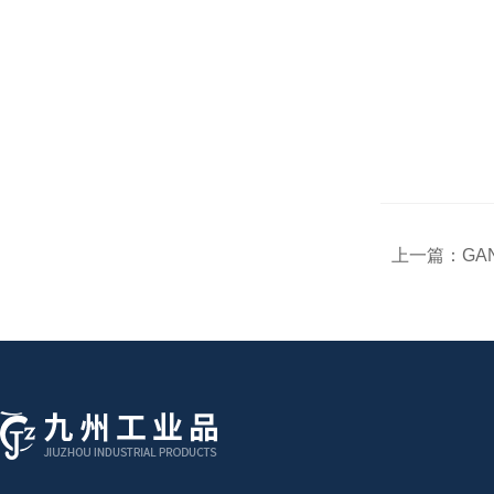
上一篇：
GA