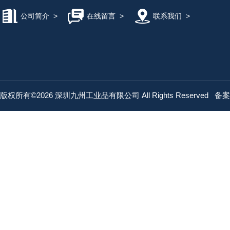
公司简介
>
在线留言
>
联系我们
>
版权所有©2026 深圳九州工业品有限公司 All Rights Reserved
备案