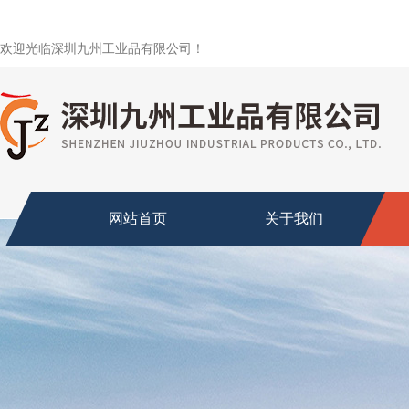
欢迎光临深圳九州工业品有限公司！
网站首页
关于我们