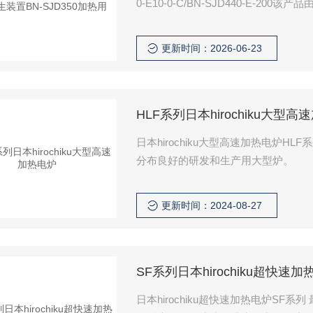
0-E10-0-C/BN-SJD440-E
型工业热风发生装置，适用于焊接、
更新时间：2026-06-23
HLF系列日本hirochiku大型
日本hirochiku大型高速加热电炉HLF
分布良好的研发和生产用大型炉。
更新时间：2024-08-27
SF系列日本hirochiku超快速加
日本hirochiku超快速加热电炉SF系