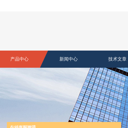
产品中心
新闻中心
技术文章