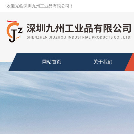
欢迎光临深圳九州工业品有限公司！
网站首页
关于我们