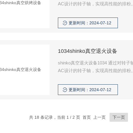
AC设计的转子轴，实现高性能的排粉
更新时间：2024-07-12
1034shinko真空退火设备
shinko真空退火设备1034 通过
AC设计的转子轴，实现高性能的排粉
更新时间：2024-07-12
共 18 条记录，当前 1 / 2 页 首页 上一页
下一页