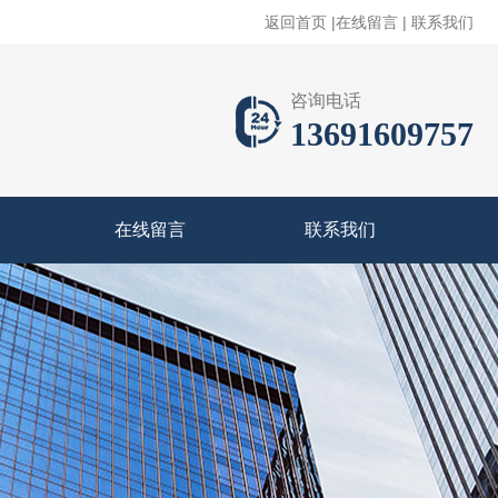
返回首页
|
在线留言
|
联系我们
咨询电话
13691609757
在线留言
联系我们