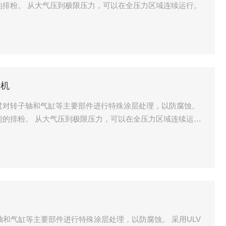
能的排粉。 从大气压到极限压力，可以在全压力区域连续运行。
干机
20S 通过对转子轴和气缸等主要部件进行特殊涂层处理，以防腐蚀。
性能的排粉。 从大气压到极限压力，可以在全压力区域连续运
对转子轴和气缸等主要部件进行特殊涂层处理，以防腐蚀。 采用ULV