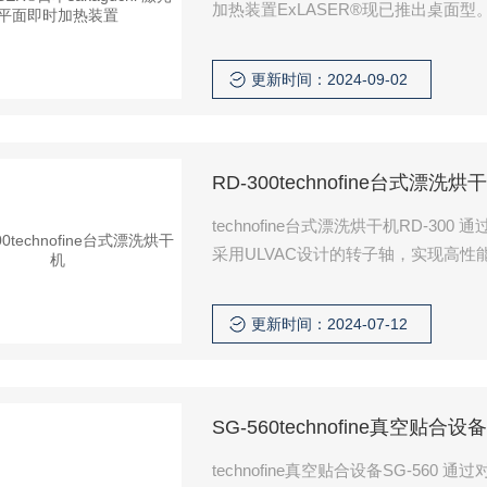
加热装置ExLASER®现已推出桌面
更新时间：2024-09-02
RD-300technofine台式漂洗烘
technofine台式漂洗烘干机RD-
采用ULVAC设计的转子轴，实现高
行。
更新时间：2024-07-12
SG-560technofine真空贴合设备
technofine真空贴合设备SG-5