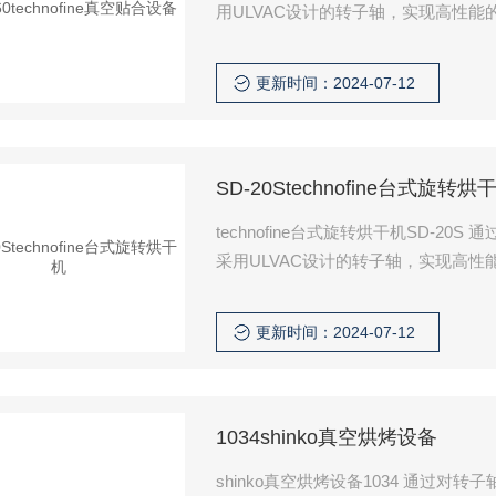
用ULVAC设计的转子轴，实现高性
更新时间：2024-07-12
SD-20Stechnofine台式旋转烘
technofine台式旋转烘干机SD-
采用ULVAC设计的转子轴，实现高
行。
更新时间：2024-07-12
1034shinko真空烘烤设备
shinko真空烘烤设备1034 通过