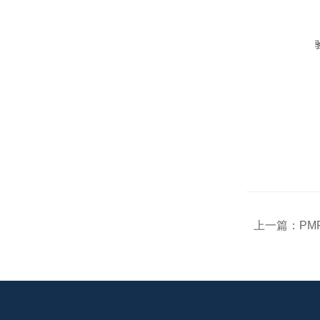
上一篇：
PM