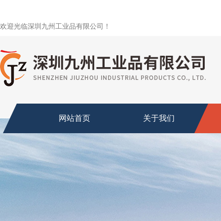
欢迎光临深圳九州工业品有限公司！
网站首页
关于我们