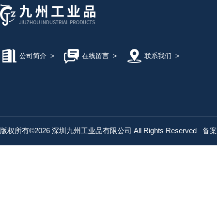
公司简介
>
在线留言
>
联系我们
>
版权所有©2026 深圳九州工业品有限公司 All Rights Reserved
备案