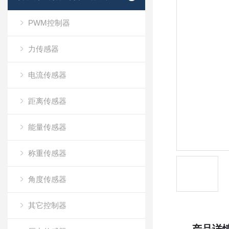
PWM控制器
力传感器
电流传感器
距离传感器
能量传感器
称重传感器
角度传感器
其它控制器