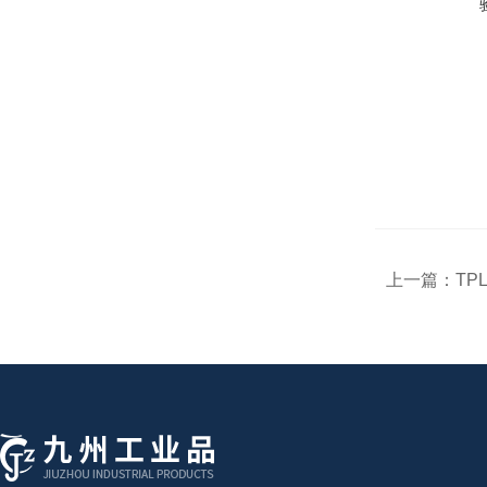
上一篇：
TP