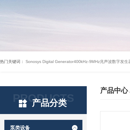
热门关键词：
Sonosys Digital Generator400kHz-9MHz兆声波数字
产品中心
PRODUCTS
产品分类
泵类设备