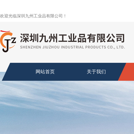
欢迎光临深圳九州工业品有限公司！
网站首页
关于我们