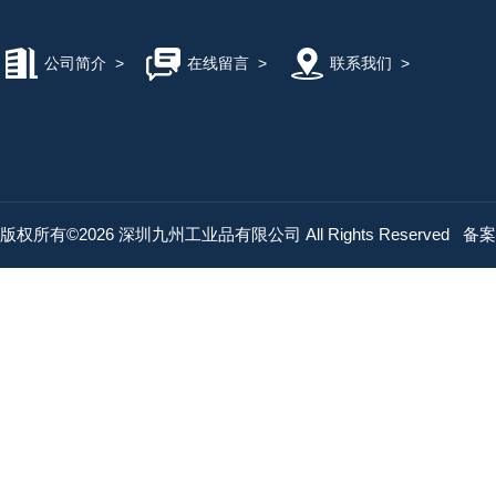
公司简介
>
在线留言
>
联系我们
>
版权所有©2026 深圳九州工业品有限公司 All Rights Reserved
备案