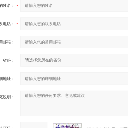
的姓名：
系电话：
用邮箱：
省份：
细地址：
充说明：