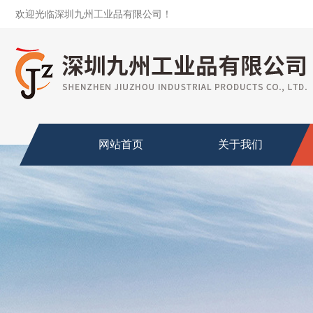
欢迎光临深圳九州工业品有限公司！
网站首页
关于我们