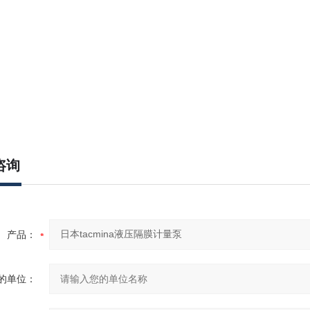
咨询
产品：
的单位：