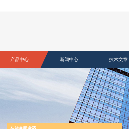
产品中心
新闻中心
技术文章