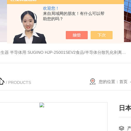
欢迎您！
来自局域网的朋友！有什么可以帮
助您的吗？
波数字发生器 半导体用
SUGINO HJP-25001SEV2食品/半导体分散乳化剥离 湿法粉碎研磨机
心
您的位置：
首页
/ PRODUCTS
日本