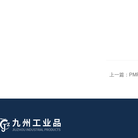
上一篇：
PM