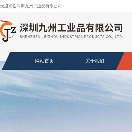
欢迎光临深圳九州工业品有限公司！
网站首页
关于我们