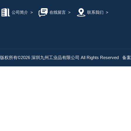
公司简介
>
在线留言
>
联系我们
>
版权所有©2026 深圳九州工业品有限公司 All Rights Reserved
备案