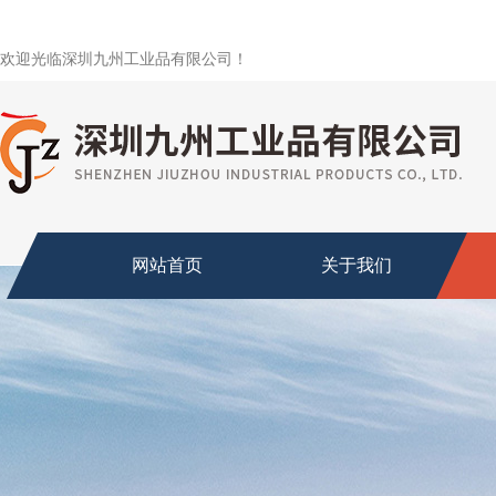
欢迎光临深圳九州工业品有限公司！
网站首页
关于我们