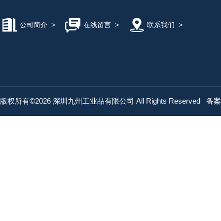
公司简介
>
在线留言
>
联系我们
>
版权所有©2026 深圳九州工业品有限公司 All Rights Reserved
备案