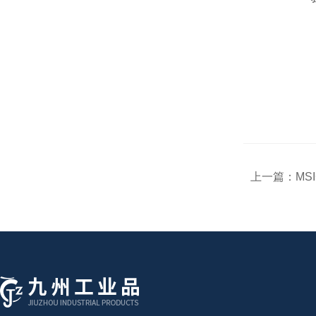
上一篇：
MSI