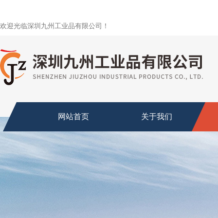
欢迎光临深圳九州工业品有限公司！
网站首页
关于我们