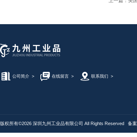
上一篇：
美国
公司简介
>
在线留言
>
联系我们
>
版权所有©2026 深圳九州工业品有限公司 All Rights Reserved
备案