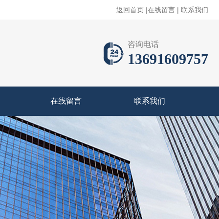
返回首页
|
在线留言
|
联系我们
咨询电话
13691609757
在线留言
联系我们