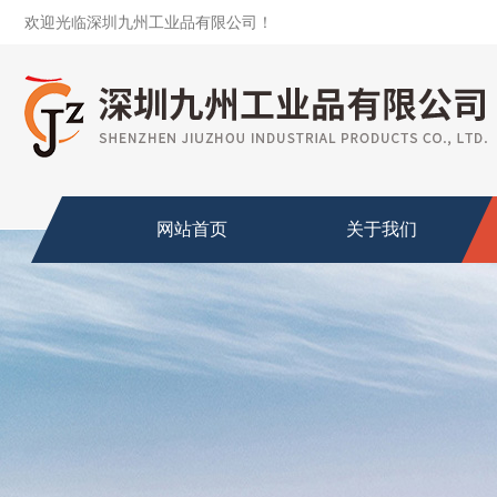
欢迎光临深圳九州工业品有限公司！
网站首页
关于我们