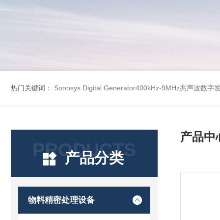
热门关键词：
Sonosys Digital Generator400kHz-9MHz兆声
产品中
PRODUCTS
产品分类
物料精密处理设备