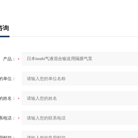
咨询
产品：
的单位：
的姓名：
系电话：
用邮箱：