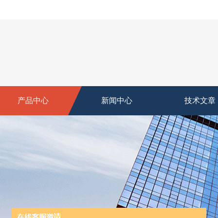
产品中心
新闻中心
技术文章