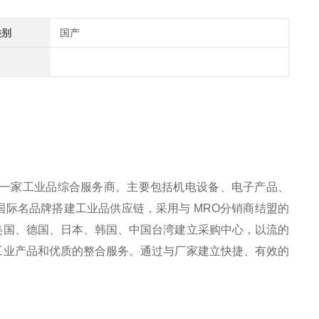
类别
国产
是一家工业品综合服务商。主要包括机电设备、电子产品、
际名品牌搭建工业品供应链，采用与 MRO分销商结盟的
美国、德国、日本、韩国、中国台湾建立采购中心，以流的
工业产品和优质的整合服务。通过与厂家建立快捷、有效的