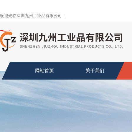
欢迎光临深圳九州工业品有限公司！
网站首页
关于我们