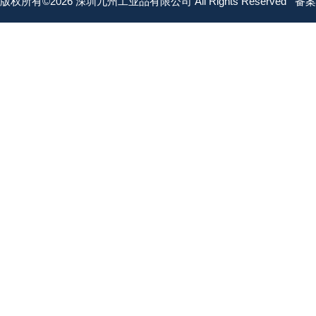
版权所有©2026 深圳九州工业品有限公司 All Rights Reserved
备案