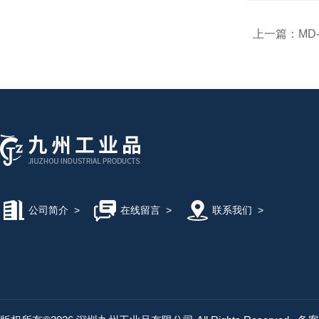
上一篇：
MD
公司简介
>
在线留言
>
联系我们
>