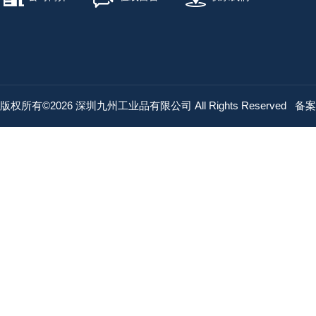
版权所有©2026 深圳九州工业品有限公司 All Rights Reserved
备案