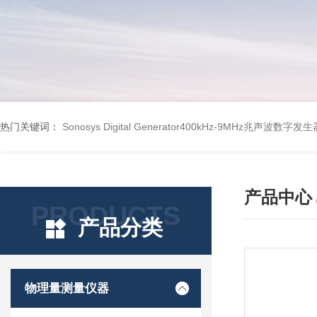
热门关键词：
Sonosys Digital Generator400kHz-9MHz兆声波数字
产品中心
PRODUCTS
产品分类
物理量测量仪器