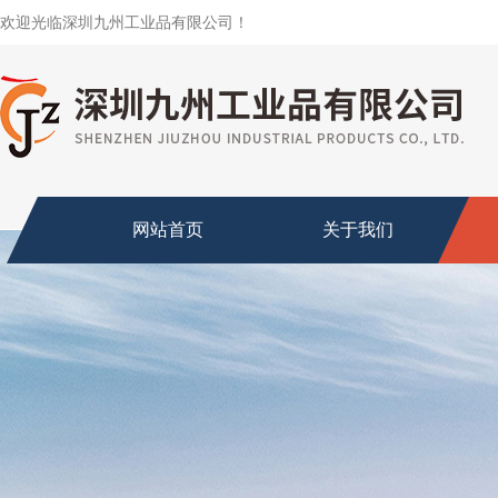
欢迎光临深圳九州工业品有限公司！
网站首页
关于我们