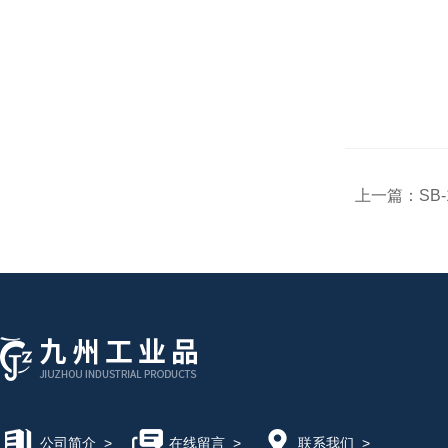
上一篇：
SB
公司简介
>
在线留言
>
联系我们
>