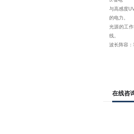
与高感度U
的电力。
光源的工作
线。
波长阵容：
在线咨