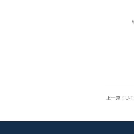
上一篇：
U-T