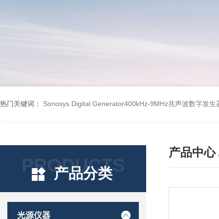
热门关键词：
Sonosys Digital Generator400kHz-9MHz兆声波数字
产品中心
PRODUCTS
产品分类
光源仪器