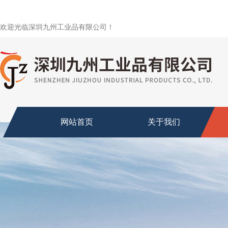
欢迎光临深圳九州工业品有限公司！
网站首页
关于我们