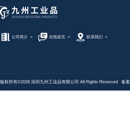
公司简介
>
在线留言
>
联系我们
>
版权所有©2026 深圳九州工业品有限公司 All Rights Reserved
备案