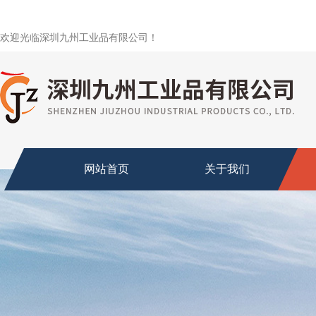
欢迎光临深圳九州工业品有限公司！
网站首页
关于我们