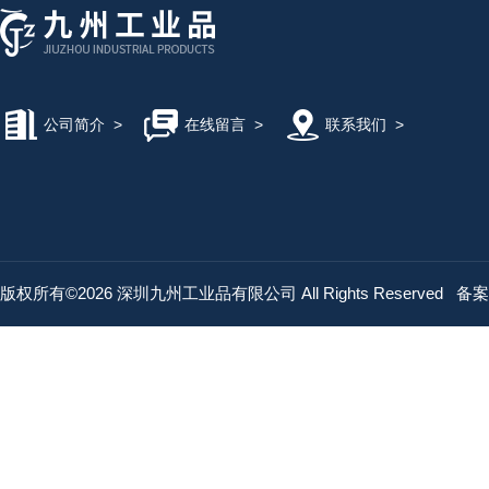
公司简介
>
在线留言
>
联系我们
>
版权所有©2026 深圳九州工业品有限公司 All Rights Reserved
备案