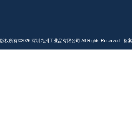
版权所有©2026 深圳九州工业品有限公司 All Rights Reserved
备案