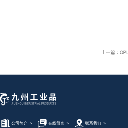
上一篇：
OP
公司简介
>
在线留言
>
联系我们
>