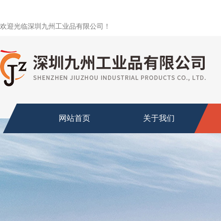
欢迎光临深圳九州工业品有限公司！
网站首页
关于我们