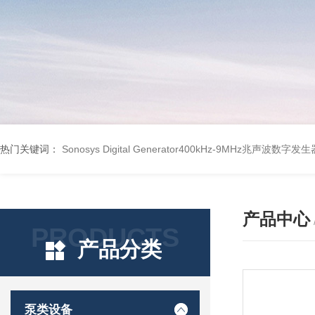
热门关键词：
Sonosys Digital Generator400kHz-9MHz兆声波数字
产品中心
PRODUCTS
产品分类
泵类设备