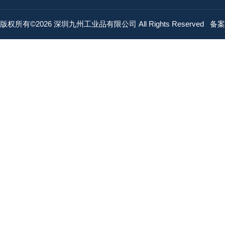
版权所有©2026 深圳九州工业品有限公司 All Rights Reserved
备案