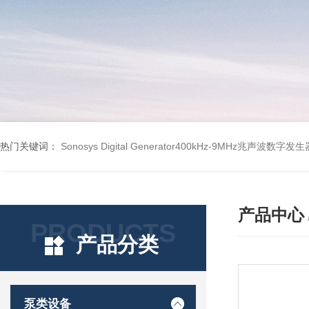
热门关键词：
Sonosys Digital Generator400kHz-9MHz兆声波数字
产品中心
PRODUCTS
产品分类
泵类设备