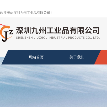
欢迎光临深圳九州工业品有限公司！
网站首页
关于我们