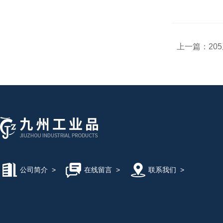
上一篇：
20
公司简介
>
在线留言
>
联系我们
>