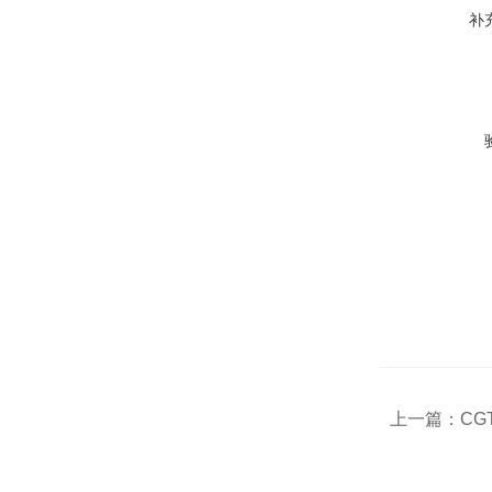
补
上一篇：
CG