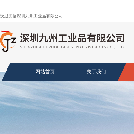
欢迎光临深圳九州工业品有限公司！
网站首页
关于我们