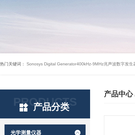
热门关键词：
Sonosys Digital Generator400kHz-9MHz兆声波数字
产品中心
PRODUCTS
产品分类
光学测量仪器