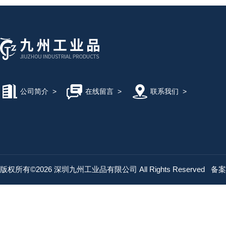
公司简介
>
在线留言
>
联系我们
>
版权所有©2026 深圳九州工业品有限公司 All Rights Reserved
备案