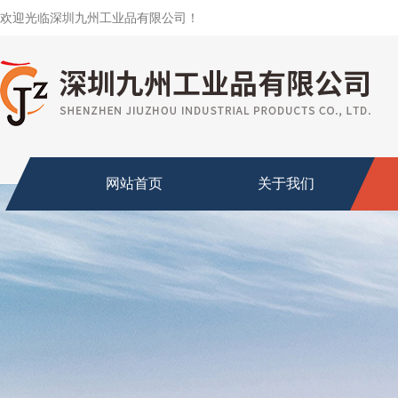
欢迎光临深圳九州工业品有限公司！
网站首页
关于我们