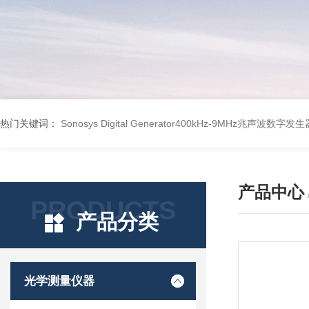
热门关键词：
Sonosys Digital Generator400kHz-9MHz兆声波数字
产品中心
PRODUCTS
产品分类
光学测量仪器