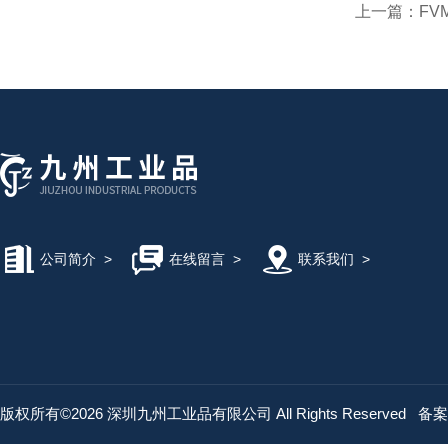
上一篇：
FV
公司简介
>
在线留言
>
联系我们
>
版权所有©2026 深圳九州工业品有限公司 All Rights Reserved
备案