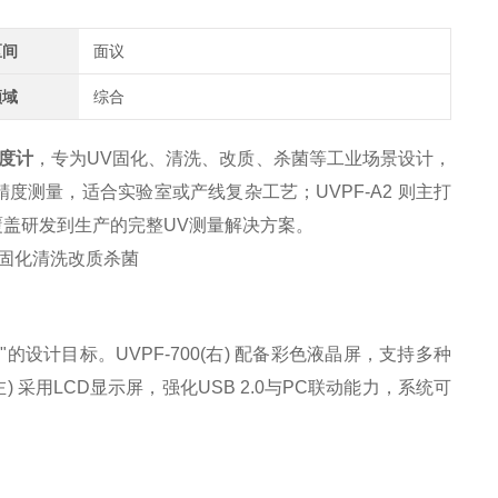
区间
面议
领域
综合
度计
，专为UV固化、清洗、改质、杀菌等工业场景设计，
精度测量，适合实验室或产线复杂工艺；UVPF-A2 则主打
盖研发到生产的完整UV测量解决方案。
计目标。UVPF-700(右) 配备彩色液晶屏，支持多种
 采用LCD显示屏，强化USB 2.0与PC联动能力，系统可