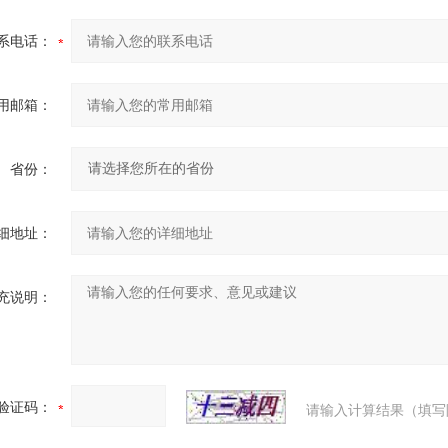
系电话：
用邮箱：
省份：
细地址：
充说明：
验证码：
请输入计算结果（填写