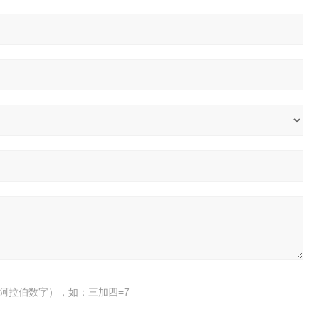
阿拉伯数字），如：三加四=7