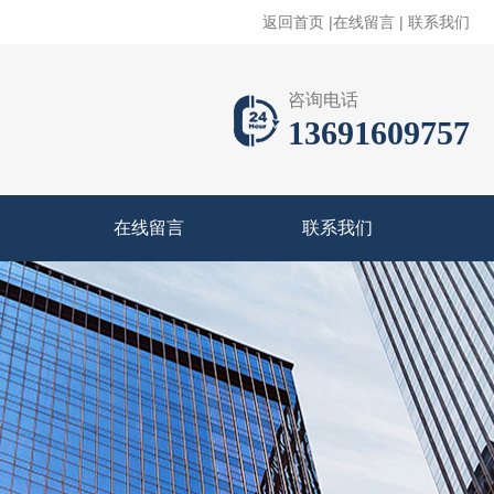
返回首页
|
在线留言
|
联系我们
咨询电话
13691609757
在线留言
联系我们