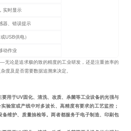
，实时显示
感器、错误提示
（或USB供电）
移动作业
——无论是追求极的致的精度的工业研发，还是注重效率的
复杂度及是否需要数据追溯来决定。
-700主要用于UV固化、清洗、改质、杀菌等工业设备的光强与
适合实验室或产线中对多波长、高精度有要求的工艺监控；
型设备维护、质量抽检等。两者都服务于电子制造、印刷包