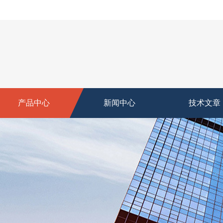
产品中心
新闻中心
技术文章