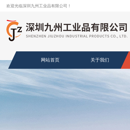
欢迎光临深圳九州工业品有限公司！
网站首页
关于我们