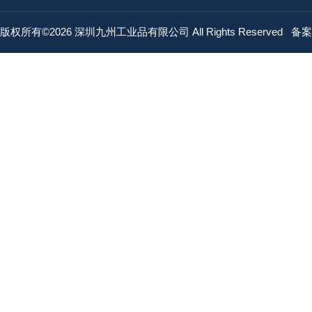
版权所有©2026 深圳九州工业品有限公司 All Rights Reserved
备案