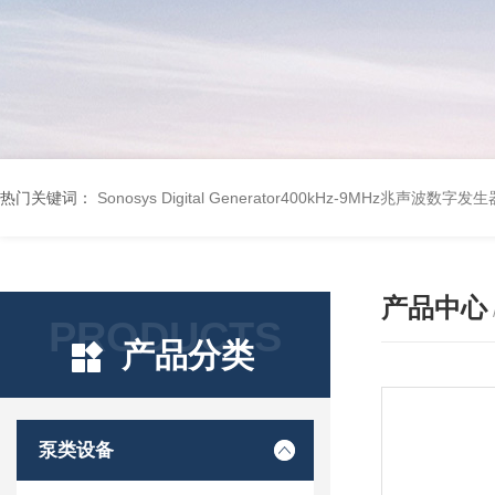
热门关键词：
Sonosys Digital Generator400kHz-9MHz兆声波数字
产品中心
PRODUCTS
产品分类
泵类设备