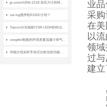
业品
jp-union/UEM-221B 加压力计的特征是什么？
采购
cat-ing搅拌机R100C介绍？
在美
Topcon分光辐射计SR-LEDH的特点与用途是什么？
以流
voegtlin/粗糙的环境质量流量计和气体质量流量控制器特征是什么？
领域
详细介绍实时手持式分析仪的功能和特点
过与
建立