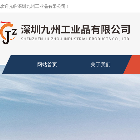
欢迎光临深圳九州工业品有限公司！
网站首页
关于我们