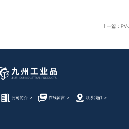
上一篇：
PV
公司简介
>
在线留言
>
联系我们
>