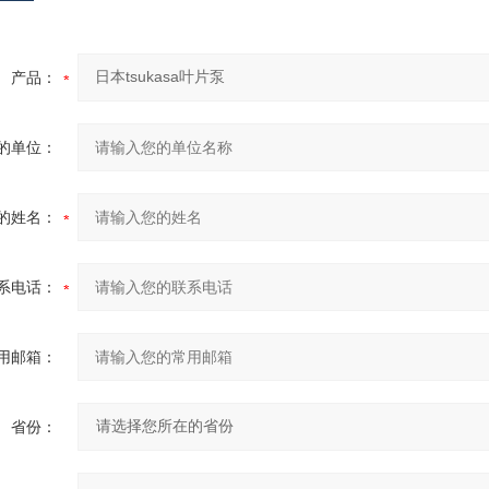
产品：
的单位：
的姓名：
系电话：
用邮箱：
省份：