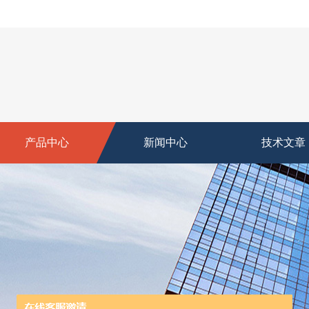
产品中心
新闻中心
技术文章