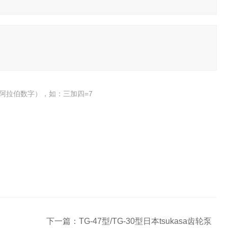
阿拉伯数字），如：三加四=7
下一篇：
TG-47型/TG-30型日本tsukasa齿轮泵