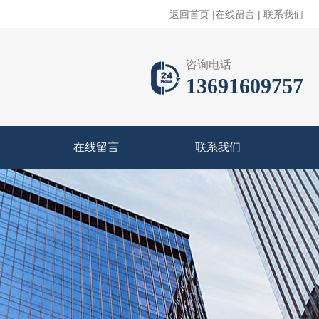
返回首页
|
在线留言
|
联系我们
咨询电话
13691609757
在线留言
联系我们