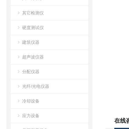
其它检测仪
硬度测试仪
建筑仪器
超声波仪器
分配仪器
光纤/光电仪器
冷却设备
应力设备
在线