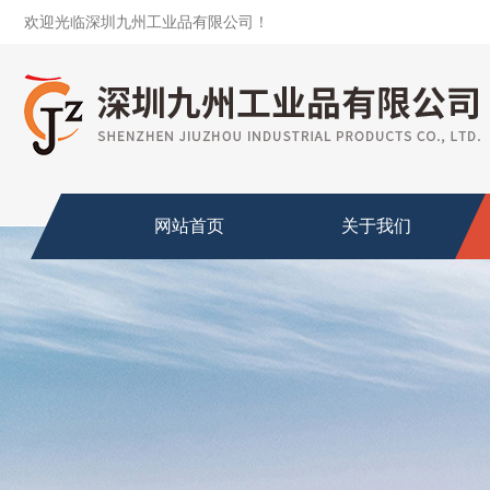
欢迎光临深圳九州工业品有限公司！
网站首页
关于我们