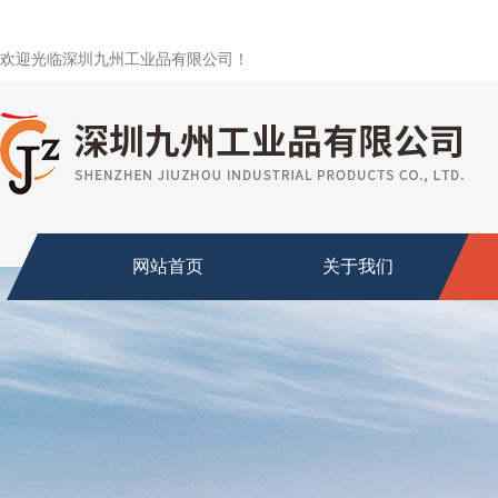
欢迎光临深圳九州工业品有限公司！
网站首页
关于我们