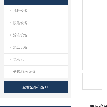
搅拌设备
脱泡设备
涂布设备
混合设备
试验机
分选/筛分设备
查看全部产品 >>