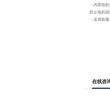
・内置电机
防止电机因
・采用双重
在线咨