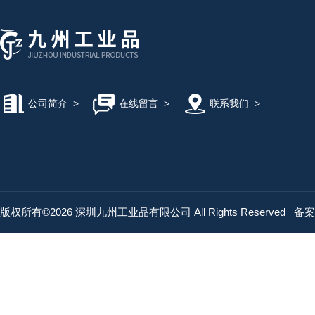
公司简介
>
在线留言
>
联系我们
>
版权所有©2026 深圳九州工业品有限公司 All Rights Reserved
备案