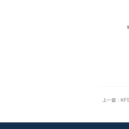
上一篇：
KF