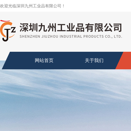
欢迎光临深圳九州工业品有限公司！
网站首页
关于我们