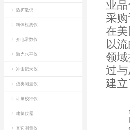
业品
热扩散仪
采购
粉体检测仪
在美
介电常数仪
以流
领域
激光水平仪
过与
冲击记录仪
建立
蛋类测量仪
计量校准仪
建筑仪器
其它测量仪