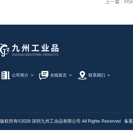
上一篇：
HS
公司简介
>
在线留言
>
联系我们
>
版权所有©2026 深圳九州工业品有限公司 All Rights Reserved
备案