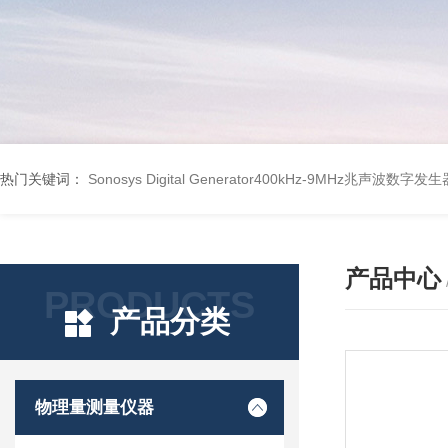
热门关键词：
Sonosys Digital Generator400kHz-9MHz兆声波数字
产品中心
PRODUCTS
产品分类
物理量测量仪器