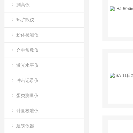
测高仪
热扩散仪
粉体检测仪
介电常数仪
激光水平仪
冲击记录仪
蛋类测量仪
计量校准仪
建筑仪器