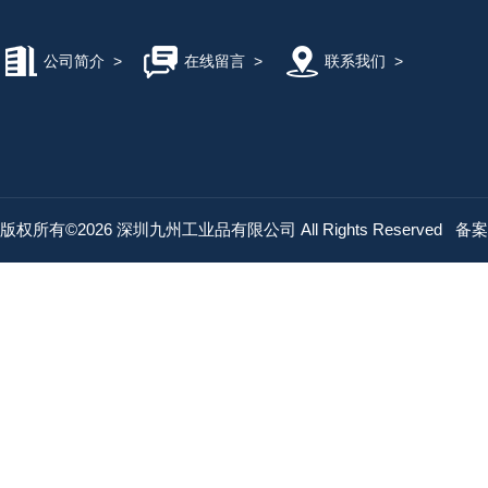
公司简介
>
在线留言
>
联系我们
>
版权所有©2026 深圳九州工业品有限公司 All Rights Reserved
备案