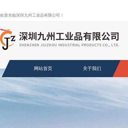
欢迎光临深圳九州工业品有限公司！
网站首页
关于我们