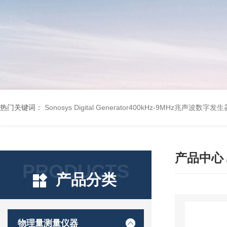
热门关键词：
Sonosys Digital Generator400kHz-9MHz兆声波数字
产品中心
PRODUCTS
产品分类
物理量测量仪器