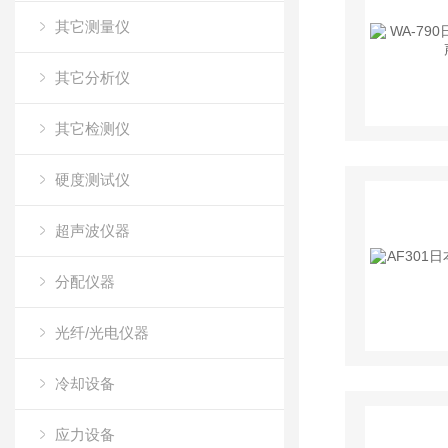
其它测量仪
其它分析仪
其它检测仪
硬度测试仪
超声波仪器
分配仪器
光纤/光电仪器
冷却设备
应力设备