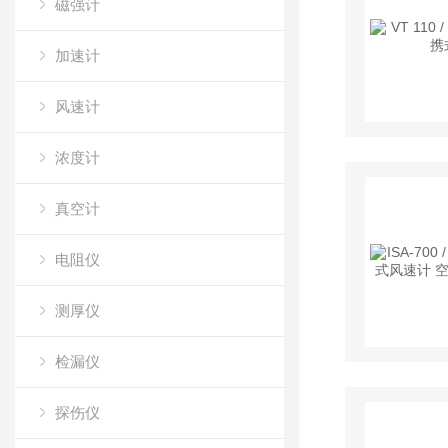
磁强计
加速计
风速计
浓度计
真空计
电阻仪
测厚仪
检漏仪
探伤仪