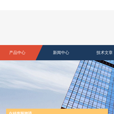
产品中心
新闻中心
技术文章