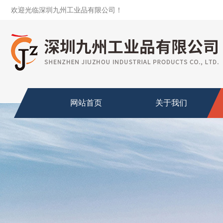
欢迎光临深圳九州工业品有限公司！
网站首页
关于我们