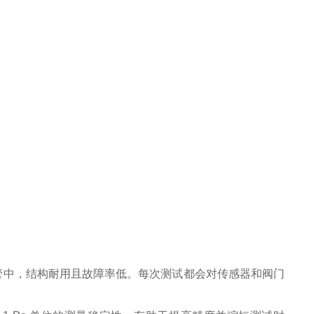
管中，结构耐用且故障率低。每次测试都会对传感器和阀门