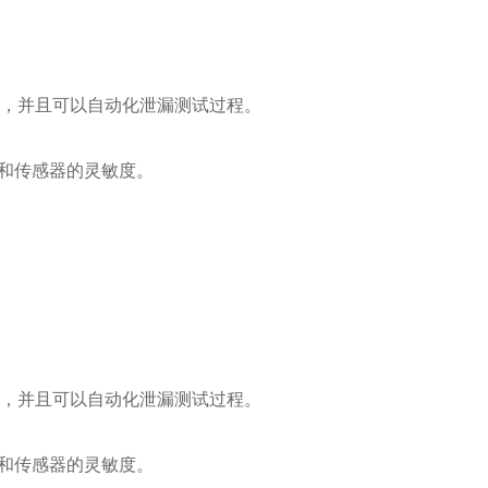
性，并且可以自动化泄漏测试过程。
和传感器的灵敏度。
性，并且可以自动化泄漏测试过程。
和传感器的灵敏度。