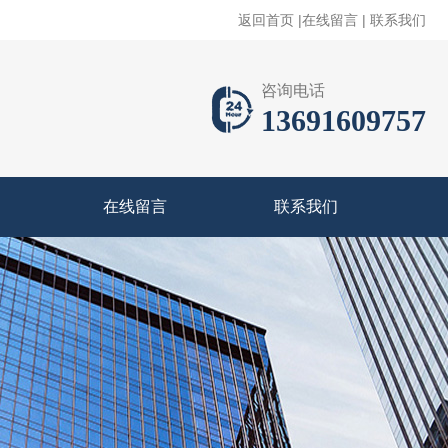
返回首页
|
在线留言
|
联系我们
咨询电话
13691609757
在线留言
联系我们