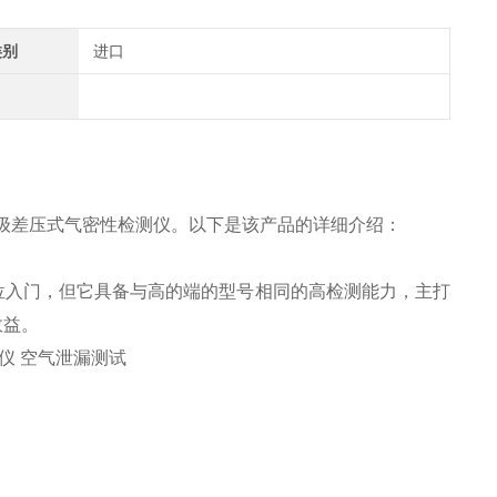
类别
进口
级差压式气密性检测仪。以下是该产品的详细介绍：
位入门，但它具备与高的端的型号相同的高检测能力，主打
效益。