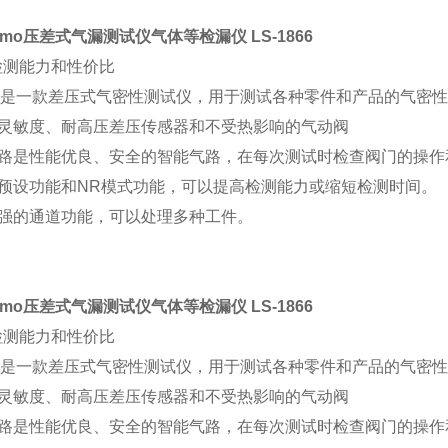
smo压差式气漏测试仪气体等检漏仪
LS-1866
检测能力和性价比
866是一款差压式气密性测试仪，用于测试各种零件和产品的气密
高灵敏度、耐高压差压传感器和不受热影响的气动阀
回路是性能优良、安全的智能气路，在每次测试时检查阀门的操作
主预设功能和NR模式功能，可以提高检测能力或缩短检测时间。
增强的通道功能，可以处理多种工件。
smo压差式气漏测试仪气体等检漏仪
LS-1866
检测能力和性价比
866是一款差压式气密性测试仪，用于测试各种零件和产品的气密
高灵敏度、耐高压差压传感器和不受热影响的气动阀
回路是性能优良、安全的智能气路，在每次测试时检查阀门的操作