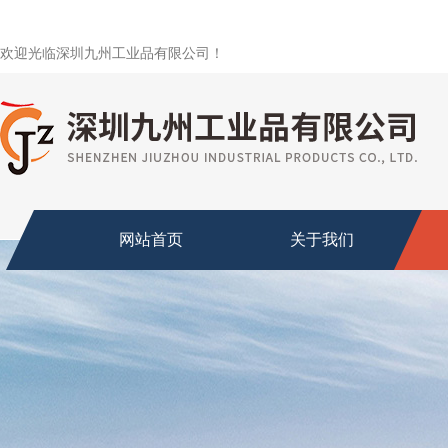
欢迎光临深圳九州工业品有限公司！
网站首页
关于我们