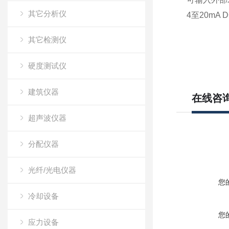
其它分析仪
4至20m
其它检测仪
硬度测试仪
建筑仪器
在线咨
超声波仪器
分配仪器
光纤/光电仪器
您
冷却设备
您
应力设备