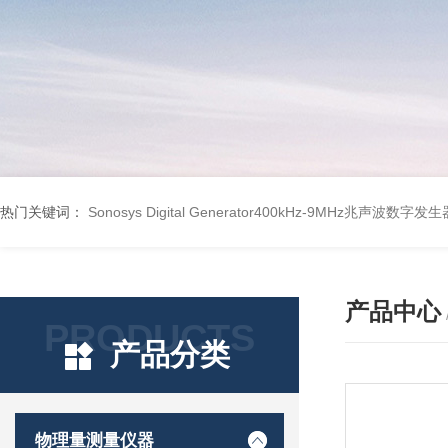
热门关键词：
Sonosys Digital Generator400kHz-9MHz兆声波数字
产品中心
PRODUCTS
产品分类
物理量测量仪器