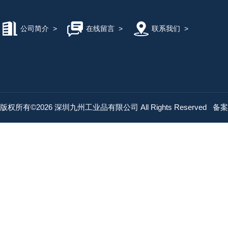
公司简介
>
在线留言
>
联系我们
>
版权所有©2026 深圳九州工业品有限公司 All Rights Reserved
备案