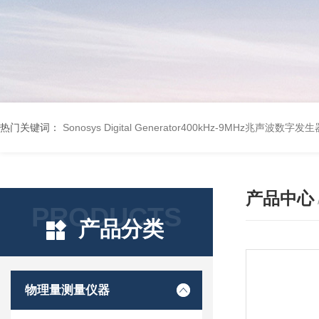
热门关键词：
Sonosys Digital Generator400kHz-9MHz兆声波数字
产品中心
PRODUCTS
产品分类
物理量测量仪器