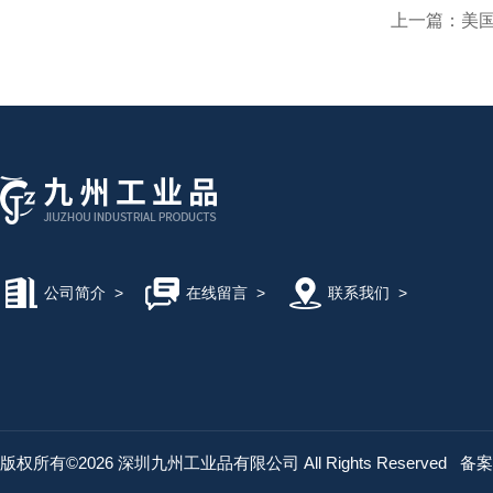
上一篇：
美国S
公司简介
>
在线留言
>
联系我们
>
版权所有©2026 深圳九州工业品有限公司 All Rights Reserved
备案