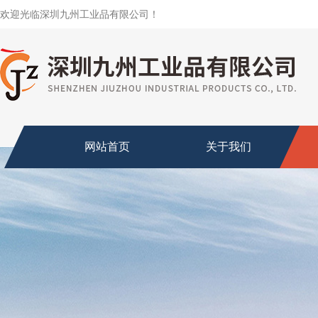
欢迎光临深圳九州工业品有限公司！
网站首页
关于我们