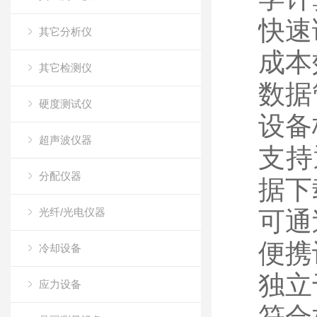
快速
其它分析仪
成本
其它检测仪
数据
硬度测试仪
设备
超声波仪器
支持
分配仪器
据下
光纤/光电仪器
可通
便携
冷却设备
独立
应力设备