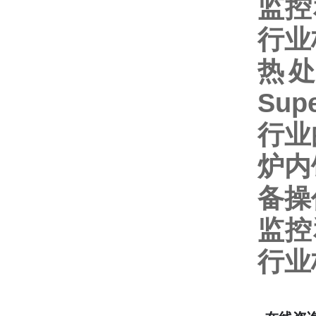
监控
行业
热
Sup
行业
炉内
备操
监控
行业