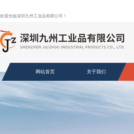
欢迎光临深圳九州工业品有限公司！
网站首页
关于我们