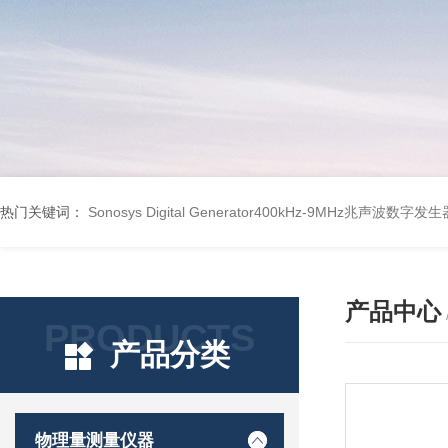
热门关键词：
Sonosys Digital Generator400kHz-9MHz兆声波数字
产品中心
PRODUCTS
产品分类
物理量测量仪器