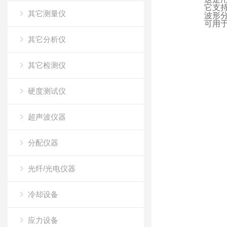
它支持
其它测量仪
波形
可用
其它分析仪
其它检测仪
硬度测试仪
超声波仪器
分配仪器
光纤/光电仪器
冷却设备
应力设备