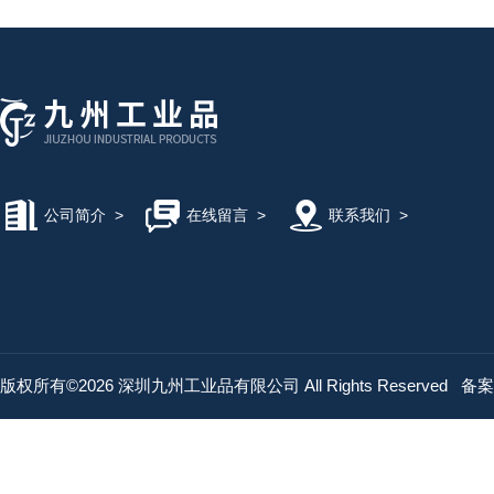
公司简介
>
在线留言
>
联系我们
>
版权所有©2026 深圳九州工业品有限公司 All Rights Reserved
备案