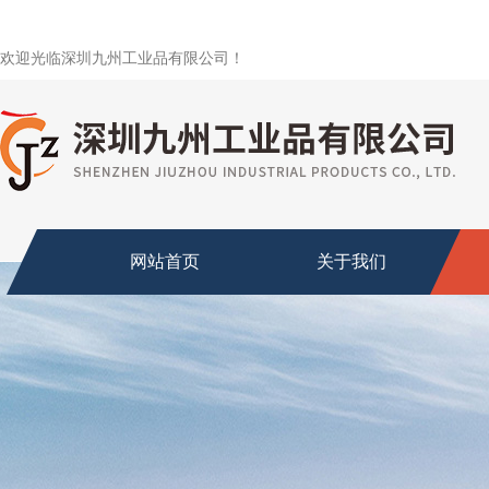
欢迎光临深圳九州工业品有限公司！
网站首页
关于我们