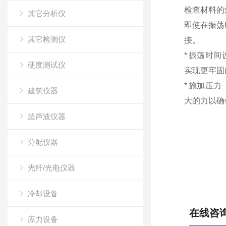
检查材料的
其它分析仪
即使在振荡
其它检测仪
接。
*
振荡时间
硬度测试仪
实现更牢固
*
施加压力
建筑仪器
大的力以确
超声波仪器
分配仪器
光纤/光电仪器
冷却设备
在线咨
应力设备