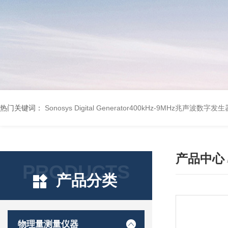
热门关键词：
Sonosys Digital Generator400kHz-9MHz兆声波数字
产品中心
PRODUCTS
产品分类
物理量测量仪器