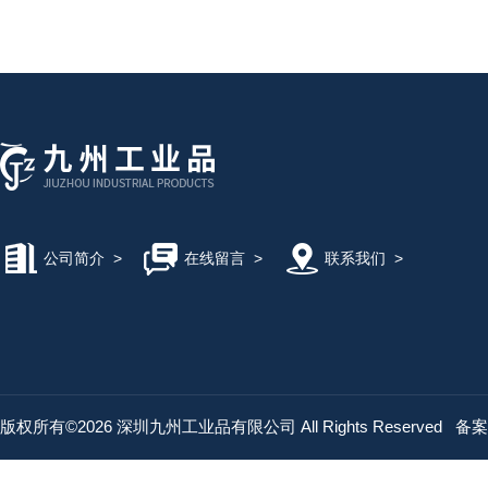
公司简介
>
在线留言
>
联系我们
>
版权所有©2026 深圳九州工业品有限公司 All Rights Reserved
备案