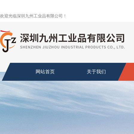
欢迎光临深圳九州工业品有限公司！
网站首页
关于我们