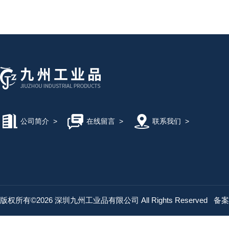
公司简介
>
在线留言
>
联系我们
>
版权所有©2026 深圳九州工业品有限公司 All Rights Reserved
备案