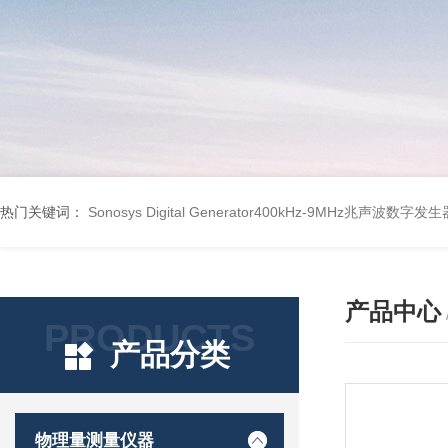
热门关键词：
Sonosys Digital Generator400kHz-9MHz兆声波数字
产品中心
PRODUCTS
产品分类
物理量测量仪器