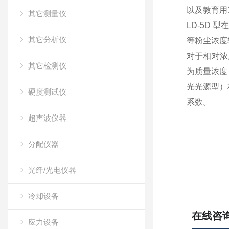
以及教育用
其它测量仪
LD-5D
其它分析仪
等粉尘浓度
对于相对浓
其它检测仪
为质量浓度
光光源型）
硬度测试仪
系数。
超声波仪器
分配仪器
光纤/光电仪器
冷却设备
在线咨
应力设备