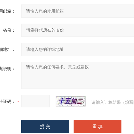
用邮箱：
省份：
细地址：
充说明：
验证码：
请输入计算结果（填写