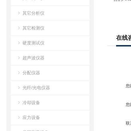
其它分析仪
其它检测仪
在线
硬度测试仪
超声波仪器
分配仪器
您
光纤/光电仪器
冷却设备
您
应力设备
联