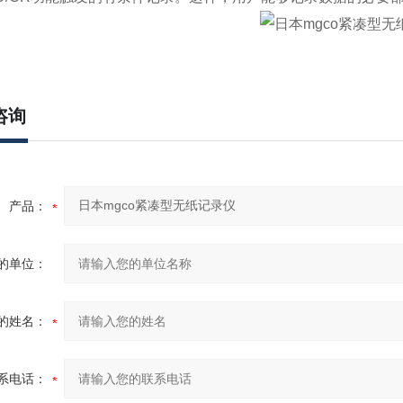
咨询
产品：
的单位：
的姓名：
系电话：