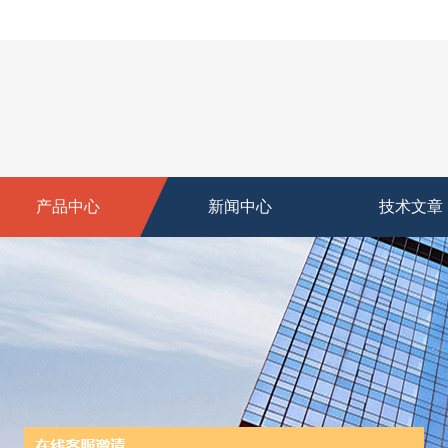
产品中心
新闻中心
技术文章