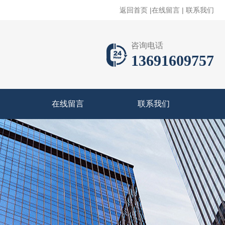
返回首页
|
在线留言
|
联系我们
咨询电话
13691609757
在线留言
联系我们