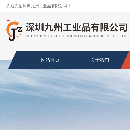
欢迎光临深圳九州工业品有限公司！
网站首页
关于我们