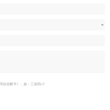
阿拉伯数字），如：三加四=7