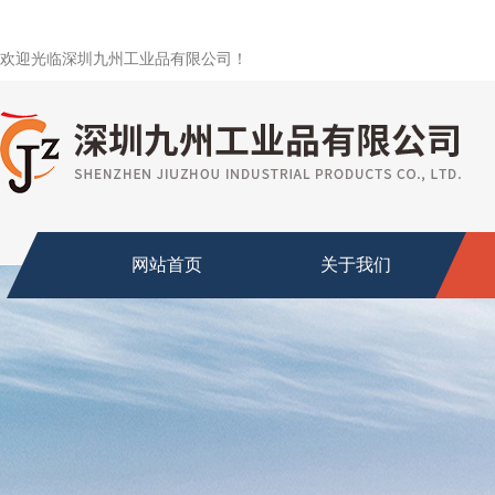
欢迎光临深圳九州工业品有限公司！
网站首页
关于我们