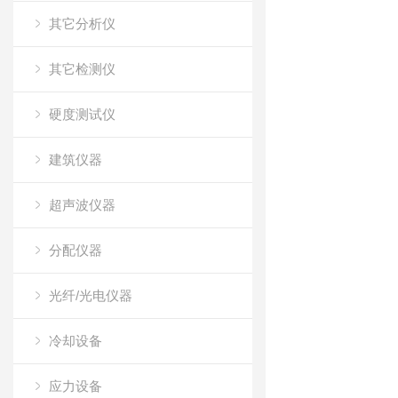
其它分析仪
其它检测仪
硬度测试仪
建筑仪器
超声波仪器
分配仪器
光纤/光电仪器
冷却设备
应力设备