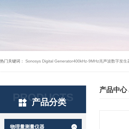
热门关键词：
Sonosys Digital Generator400kHz-9MHz兆声波数字
产品中心
PRODUCTS
产品分类
物理量测量仪器