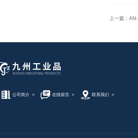
上一篇：
AN
公司简介
>
在线留言
>
联系我们
>