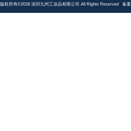
版权所有©2026 深圳九州工业品有限公司 All Rights Reserved
备案