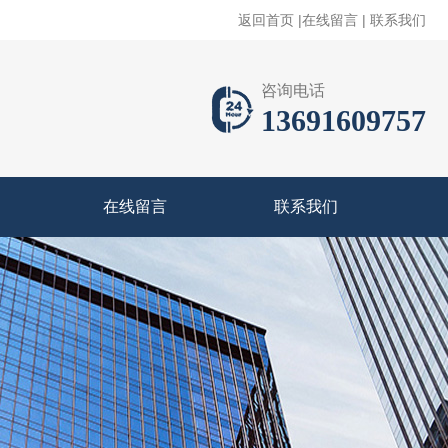
返回首页
|
在线留言
|
联系我们
咨询电话
13691609757
在线留言
联系我们