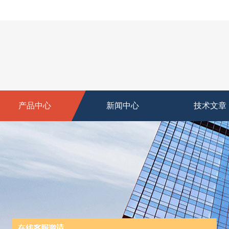
产品中心
新闻中心
技术文章