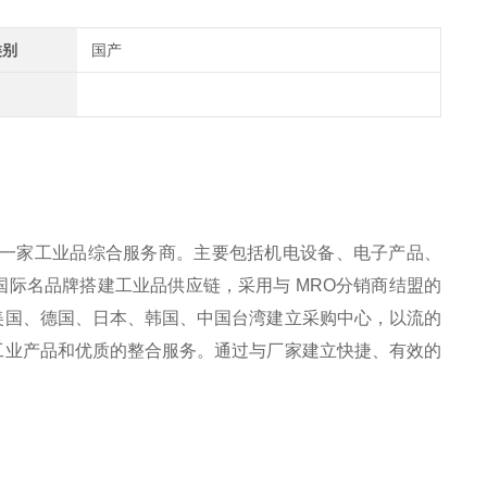
类别
国产
是一家工业品综合服务商。主要包括机电设备、电子产品、
际名品牌搭建工业品供应链，采用与 MRO分销商结盟的
美国、德国、日本、韩国、中国台湾建立采购中心，以流的
工业产品和优质的整合服务。通过与厂家建立快捷、有效的