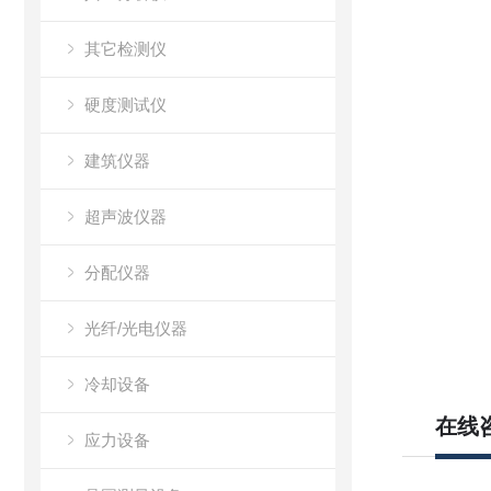
其它检测仪
硬度测试仪
建筑仪器
超声波仪器
分配仪器
光纤/光电仪器
冷却设备
在线
应力设备