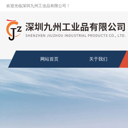
欢迎光临深圳九州工业品有限公司！
网站首页
关于我们