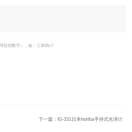
阿拉伯数字），如：三加四=7
下一篇：
IG-331日本horiba手持式光泽计