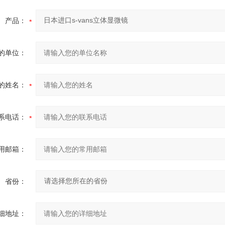
产品：
的单位：
的姓名：
系电话：
用邮箱：
省份：
细地址：