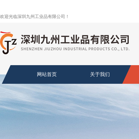
欢迎光临深圳九州工业品有限公司！
网站首页
关于我们