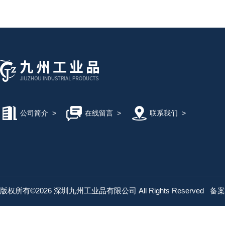
公司简介
>
在线留言
>
联系我们
>
版权所有©2026 深圳九州工业品有限公司 All Rights Reserved
备案