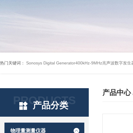
热门关键词：
Sonosys Digital Generator400kHz-9MHz兆声波数字
产品中心
PRODUCTS
产品分类
物理量测量仪器