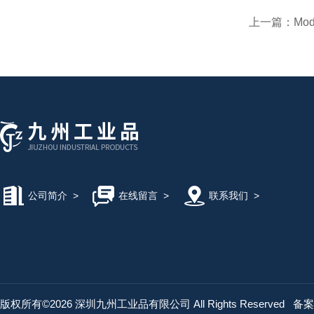
上一篇：
Mo
公司简介
>
在线留言
>
联系我们
>
版权所有©2026 深圳九州工业品有限公司 All Rights Reserved
备案