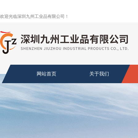
欢迎光临深圳九州工业品有限公司！
网站首页
关于我们