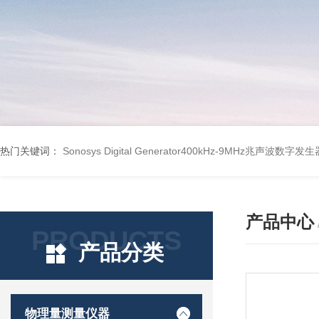
热门关键词：
Sonosys Digital Generator400kHz-9MHz兆声波数字
产品中心
PRODUCTS
产品分类
物理量测量仪器