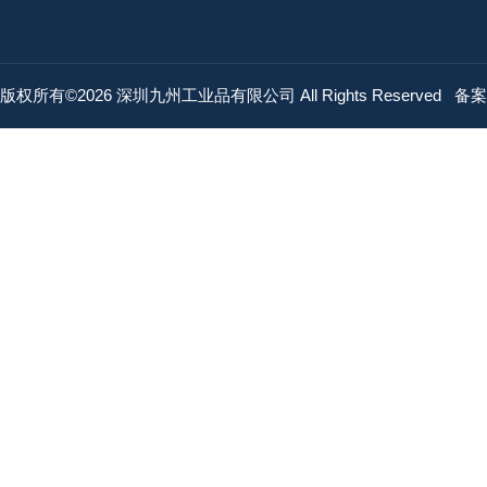
版权所有©2026 深圳九州工业品有限公司 All Rights Reserved
备案