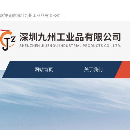
欢迎光临深圳九州工业品有限公司！
网站首页
关于我们