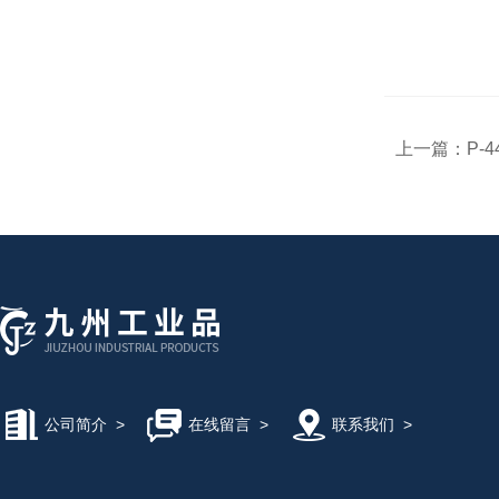
上一篇：
P-4
公司简介
>
在线留言
>
联系我们
>