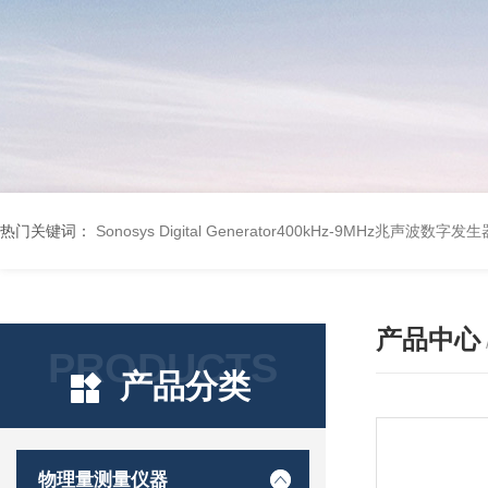
热门关键词：
Sonosys Digital Generator400kHz-9MHz兆声波数字
产品中心
PRODUCTS
产品分类
物理量测量仪器