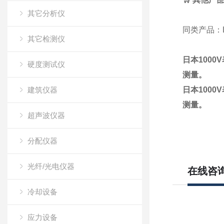
其它分析仪
同类产品
：
其它检测仪
日本100
硬度测试仪
测量。
建筑仪器
日本100
测量。
超声波仪器
分配仪器
光纤/光电仪器
在线咨
冷却设备
应力设备