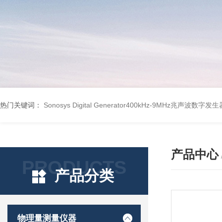
热门关键词：
Sonosys Digital Generator400kHz-9MHz兆声波数字
产品中心
PRODUCTS
产品分类
物理量测量仪器