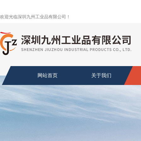
欢迎光临深圳九州工业品有限公司！
网站首页
关于我们