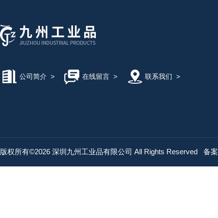
公司简介
>
在线留言
>
联系我们
>
版权所有©2026 深圳九州工业品有限公司 All Rights Reserved
备案