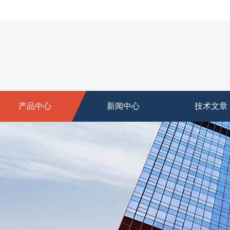
产品中心
新闻中心
技术文章