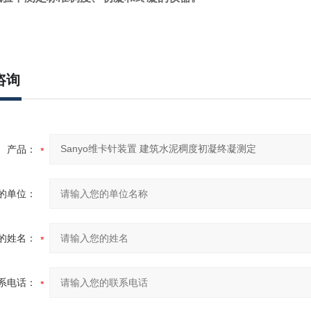
咨询
产品：
的单位：
的姓名：
系电话：