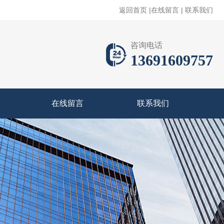
返回首页
|
在线留言
|
联系我们
咨询电话
13691609757
在线留言
联系我们