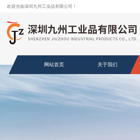
欢迎光临深圳九州工业品有限公司！
网站首页
关于我们