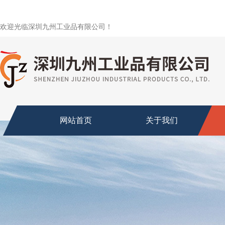
欢迎光临深圳九州工业品有限公司！
网站首页
关于我们