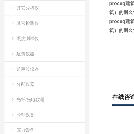
proce
其它分析仪
筑）的耐久
proce
其它检测仪
筑）的耐久
硬度测试仪
建筑仪器
超声波仪器
分配仪器
在线咨
光纤/光电仪器
冷却设备
应力设备