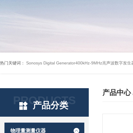
热门关键词：
Sonosys Digital Generator400kHz-9MHz兆声波数字
产品中心
PRODUCTS
产品分类
物理量测量仪器