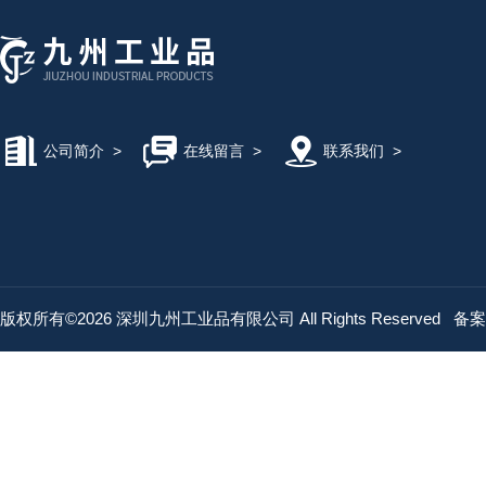
公司简介
>
在线留言
>
联系我们
>
版权所有©2026 深圳九州工业品有限公司 All Rights Reserved
备案