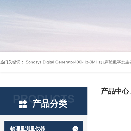
热门关键词：
Sonosys Digital Generator400kHz-9MHz兆声波数字
产品中心
PRODUCTS
产品分类
物理量测量仪器