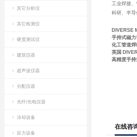
工业焊接、
其它分析仪
科研、半导
其它检测仪
DIVERSE
手持式磁力计
硬度测试仪
化工管道焊缝
英国 DIVE
建筑仪器
高精度手持式
超声波仪器
分配仪器
光纤/光电仪器
冷却设备
在线咨
应力设备