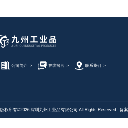
公司简介
>
在线留言
>
联系我们
>
版权所有©2026 深圳九州工业品有限公司 All Rights Reserved
备案