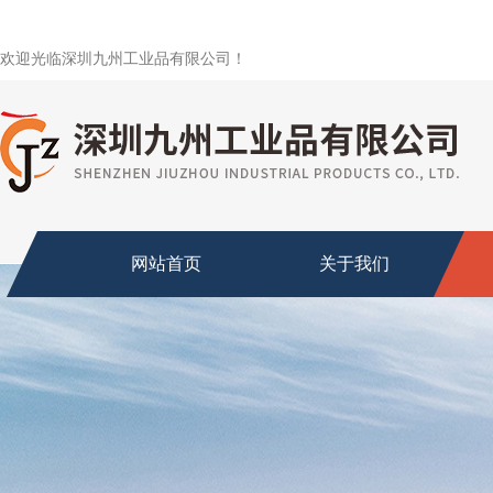
欢迎光临深圳九州工业品有限公司！
网站首页
关于我们