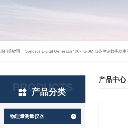
热门关键词：
Sonosys Digital Generator400kHz-9MHz兆声波数字
产品中心
PRODUCTS
产品分类
物理量测量仪器