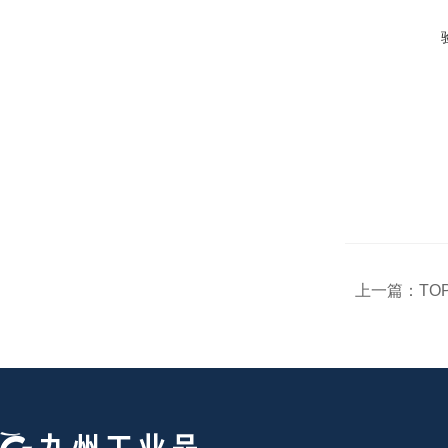
上一篇：
TO