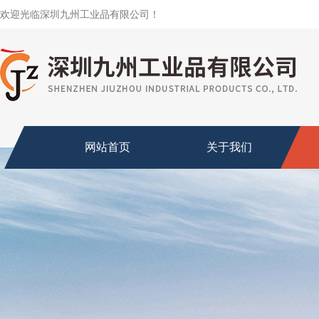
欢迎光临深圳九州工业品有限公司！
网站首页
关于我们