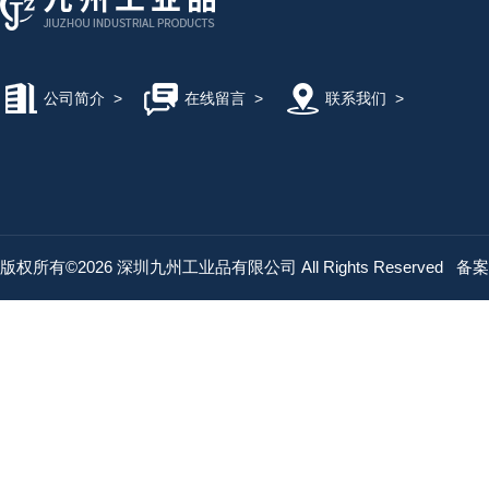
公司简介
>
在线留言
>
联系我们
>
版权所有©2026 深圳九州工业品有限公司 All Rights Reserved
备案