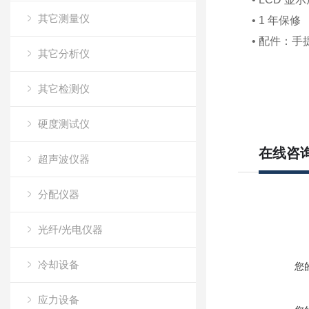
其它测量仪
• 1 年保修
• 配件：手
其它分析仪
其它检测仪
硬度测试仪
在线咨
超声波仪器
分配仪器
光纤/光电仪器
冷却设备
您
应力设备