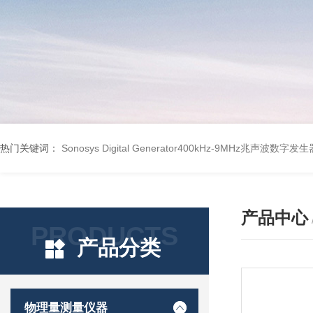
热门关键词：
Sonosys Digital Generator400kHz-9MHz兆声波数字
产品中心
PRODUCTS
产品分类
物理量测量仪器