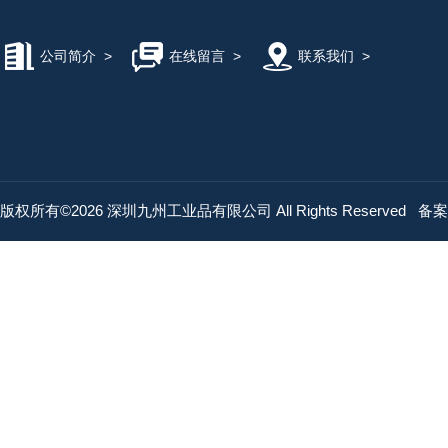
公司简介
>
在线留言
>
联系我们
>
版权所有©2026 深圳九州工业品有限公司 All Rights Reserved
备案