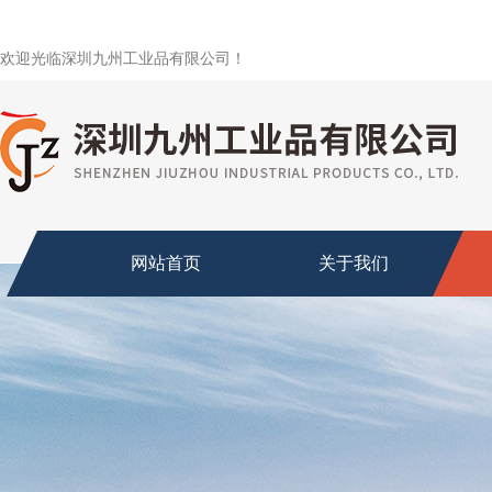
欢迎光临深圳九州工业品有限公司！
网站首页
关于我们